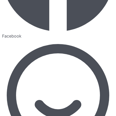
Facebook