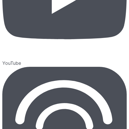
YouTube