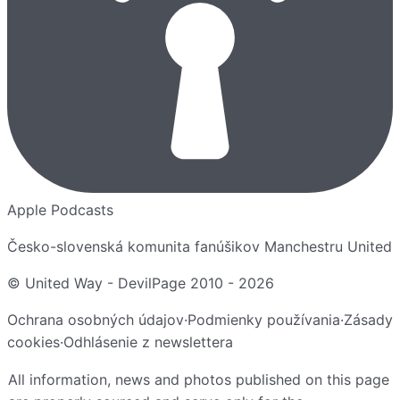
Apple Podcasts
Česko-slovenská komunita fanúšikov Manchestru United
© United Way - DevilPage 2010 -
2026
Ochrana osobných údajov
·
Podmienky používania
·
Zásady
cookies
·
Odhlásenie z newslettera
All information, news and photos published on this page