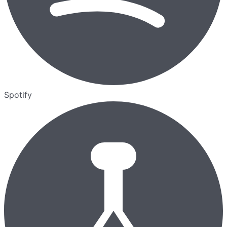
Spotify