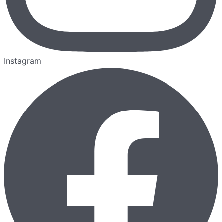
Instagram