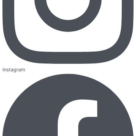
Instagram