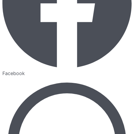
Facebook