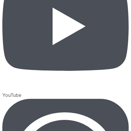
YouTube