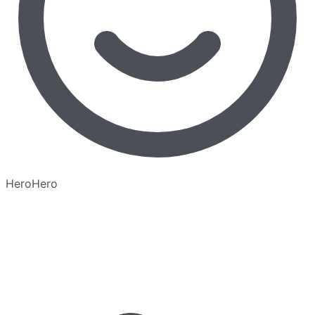
HeroHero