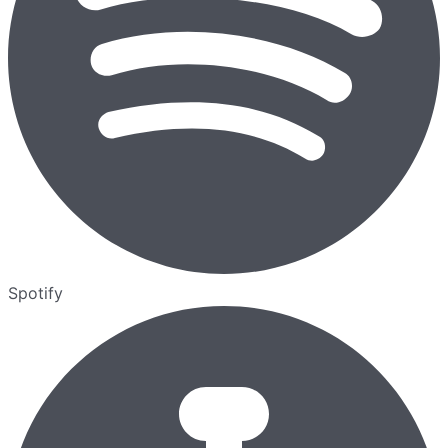
Spotify