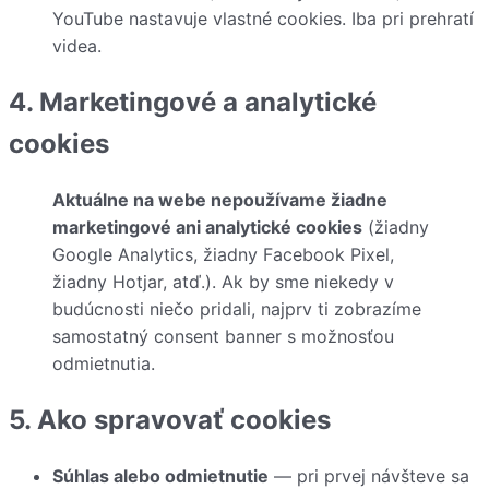
YouTube nastavuje vlastné cookies. Iba pri prehratí
videa.
4. Marketingové a analytické
cookies
Aktuálne na webe nepoužívame žiadne
marketingové ani analytické cookies
(žiadny
Google Analytics, žiadny Facebook Pixel,
žiadny Hotjar, atď.). Ak by sme niekedy v
budúcnosti niečo pridali, najprv ti zobrazíme
samostatný consent banner s možnosťou
odmietnutia.
5. Ako spravovať cookies
Súhlas alebo odmietnutie
— pri prvej návšteve sa