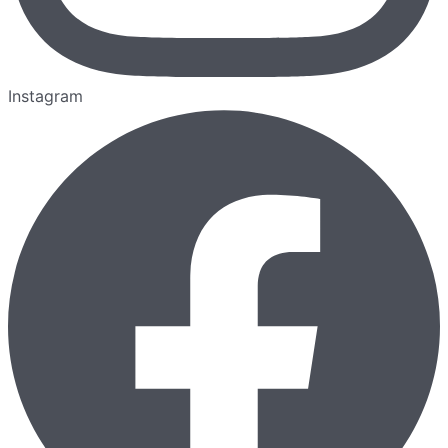
Instagram