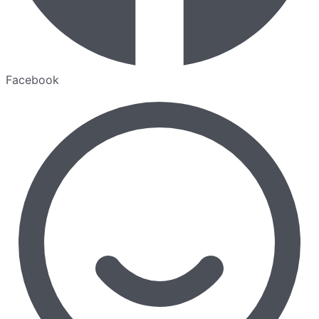
Facebook