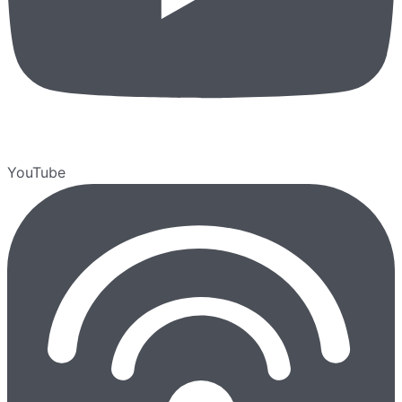
YouTube