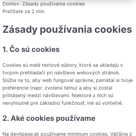
Domov
Zásady používania cookies
Prečítate za
2
min
Zásady používania cookies
1. Čo sú cookies
Cookies sú malé textové súbory, ktoré sa ukladajú v
tvojom prehliadači pri návšteve webových stránok.
Slúžia na to, aby web fungoval správne, pamätal si tvoje
preferencie (napr. zvolenú tému) a aby si zostal
prihlásený medzi návštevami. Niektoré z nich sú
nevyhnutné pre základnú funkčnosť, iné sú voliteľné.
2. Aké cookies používame
Na devilpage.sk používame minimum cookies. Väčšina z