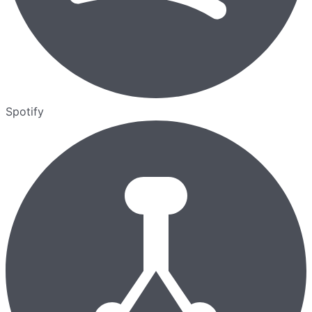
Spotify