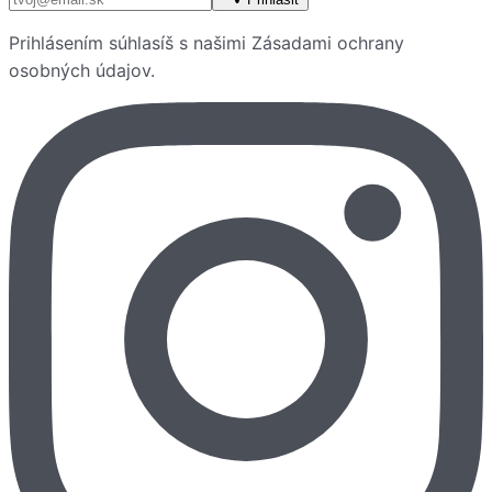
Prihlásením súhlasíš s našimi
Zásadami ochrany
osobných údajov
.