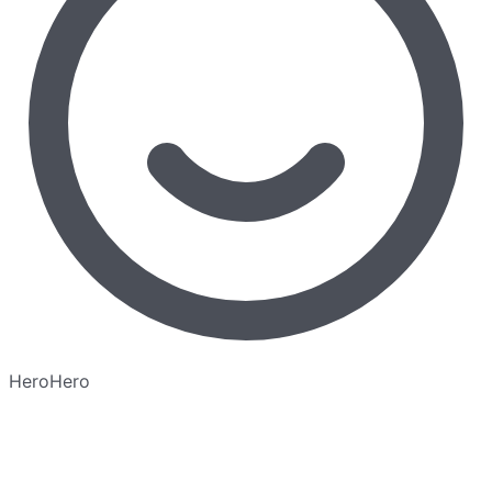
HeroHero