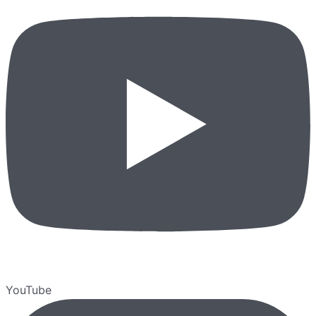
YouTube