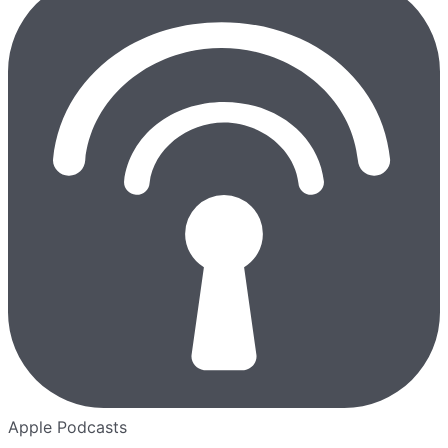
Apple Podcasts