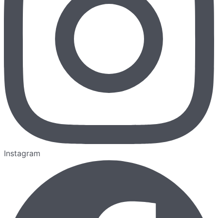
Instagram