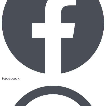
Facebook