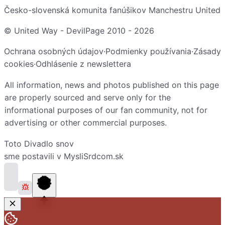
Česko-slovenská komunita fanúšikov Manchestru United
© United Way - DevilPage 2010 -
2026
Ochrana osobných údajov
·
Podmienky používania
·
Zásady
cookies
·
Odhlásenie z newslettera
All information, news and photos published on this page
are properly sourced and serve only for the
informational purposes of our fan community, not for
advertising or other commercial purposes.
Toto
Divadlo snov
sme postavili v
MysliSrdcom.sk