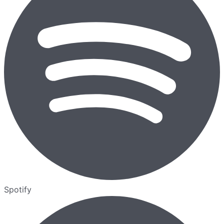
Spotify