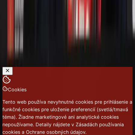
are properly sourced and serve only for the
informational purposes of our fan community, not for
advertising or other commercial purposes.
Toto
Divadlo snov
sme postavili v
MysliSrdcom.sk
Cookies
Tento web používa nevyhnutné cookies pre prihlásenie a
funkčné cookies pre uloženie preferencií (svetlá/tmavá
téma). Žiadne marketingové ani analytické cookies
nepoužívame. Detaily nájdete v
Zásadách používania
cookies
a
Ochrane osobných údajov
.