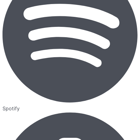
Spotify