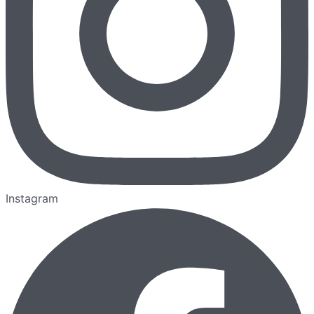
Instagram