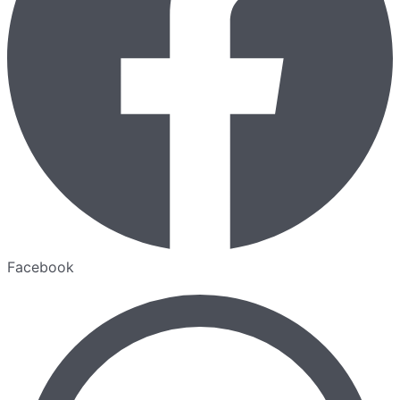
Facebook