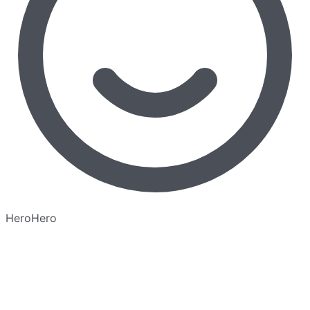
HeroHero