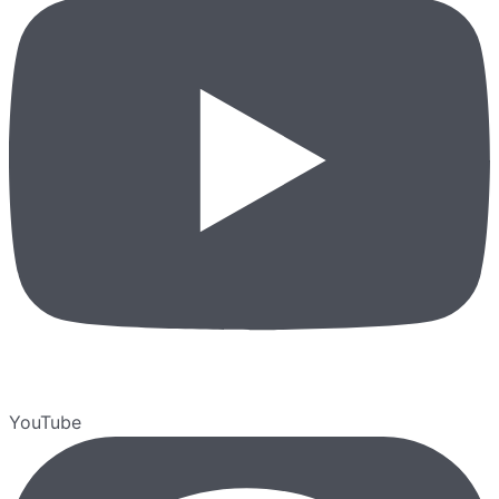
YouTube