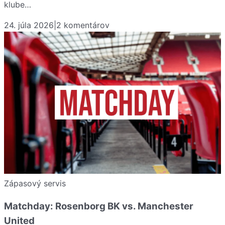
klube…
24. júla 2026
|
2
komentárov
Zápasový servis
Matchday: Rosenborg BK vs. Manchester
United