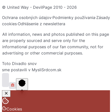
© United Way - DevilPage 2010 -
2026
Ochrana osobných údajov
·
Podmienky používania
·
Zásady
cookies
·
Odhlásenie z newslettera
All information, news and photos published on this page
are properly sourced and serve only for the
informational purposes of our fan community, not for
advertising or other commercial purposes.
Toto
Divadlo snov
sme postavili v
MysliSrdcom.sk
Cookies