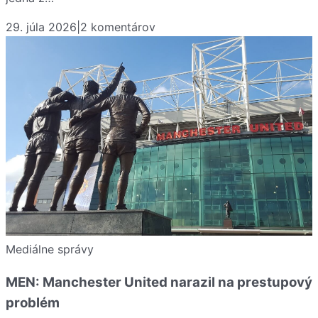
29. júla 2026
|
2
komentárov
Mediálne správy
MEN: Manchester United narazil na prestupový
problém