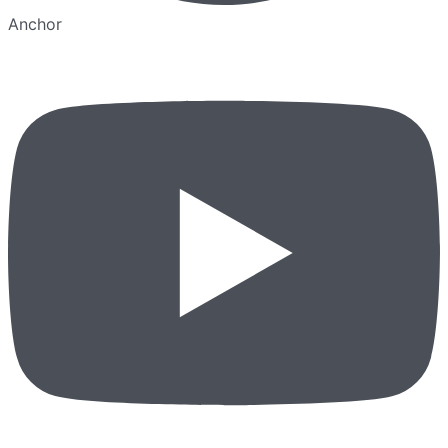
Anchor