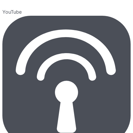
YouTube