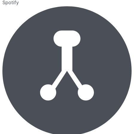
Spotify