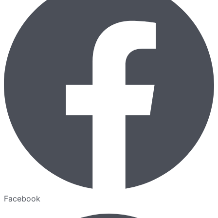
Facebook