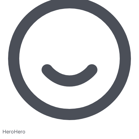
HeroHero