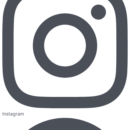
Instagram