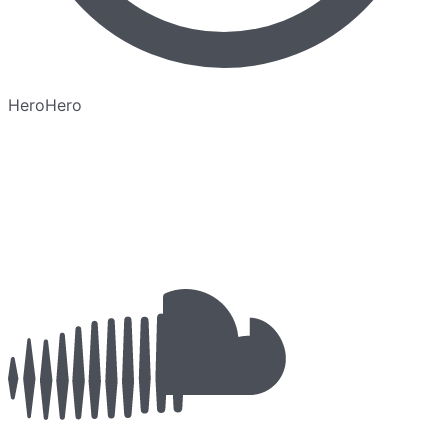
HeroHero