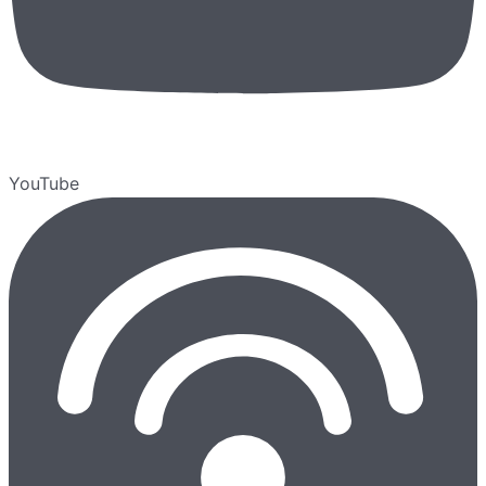
YouTube