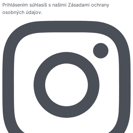
Prihlásením súhlasíš s našimi
Zásadami ochrany
osobných údajov
.