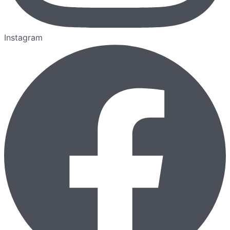
Instagram