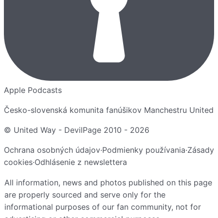
Apple Podcasts
Česko-slovenská komunita fanúšikov Manchestru United
© United Way - DevilPage 2010 -
2026
Ochrana osobných údajov
·
Podmienky používania
·
Zásady
cookies
·
Odhlásenie z newslettera
All information, news and photos published on this page
are properly sourced and serve only for the
informational purposes of our fan community, not for