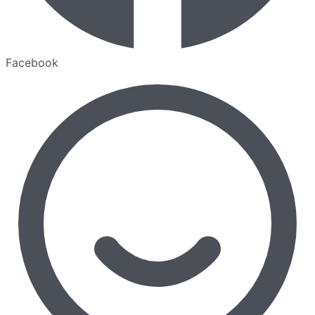
Facebook