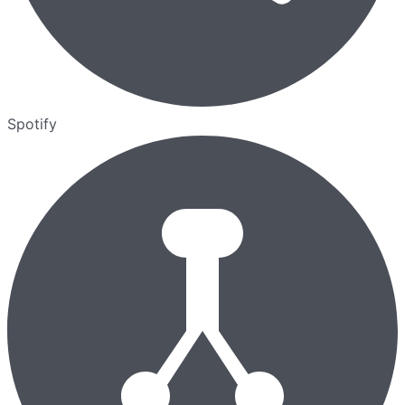
Spotify