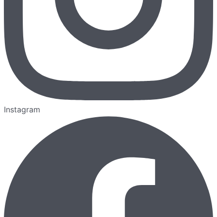
Instagram