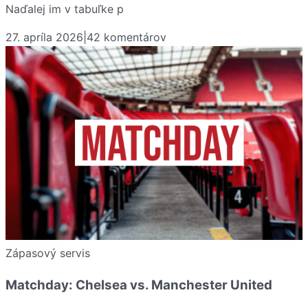
Naďalej im v tabuľke p
27. apríla 2026
|
42
komentárov
Zápasový servis
Matchday: Chelsea vs. Manchester United