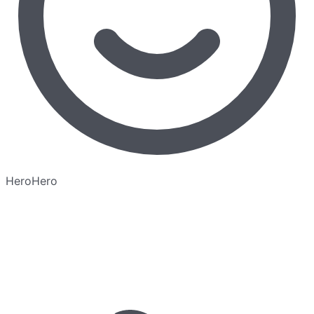
HeroHero