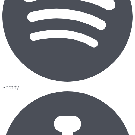
Spotify