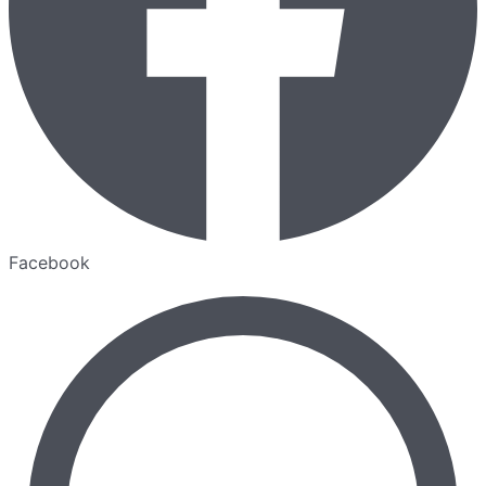
Facebook