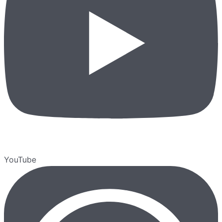
YouTube