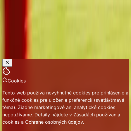
are properly sourced and serve only for the
informational purposes of our fan community, not for
advertising or other commercial purposes.
Toto
Divadlo snov
sme postavili v
MysliSrdcom.sk
Cookies
Tento web používa nevyhnutné cookies pre prihlásenie a
funkčné cookies pre uloženie preferencií (svetlá/tmavá
téma). Žiadne marketingové ani analytické cookies
nepoužívame. Detaily nájdete v
Zásadách používania
cookies
a
Ochrane osobných údajov
.